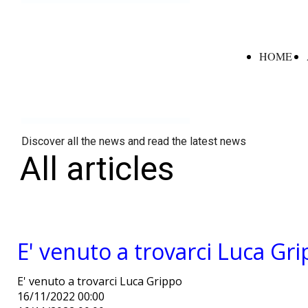
HOME
Discover all the news and read the latest news
All articles
E' venuto a trovarci Luca Gr
E' venuto a trovarci Luca Grippo
16/11/2022 00:00