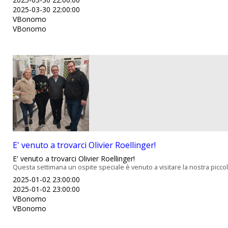
2025-03-30 22:00:00
VBonomo
VBonomo
E' venuto a trovarci Olivier Roellinger!
E' venuto a trovarci Olivier Roellinger!
Questa settimana un ospite speciale è venuto a visitare la nostra piccola 
2025-01-02 23:00:00
2025-01-02 23:00:00
VBonomo
VBonomo