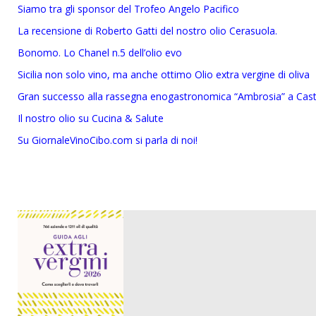
Siamo tra gli sponsor del Trofeo Angelo Pacifico
La recensione di Roberto Gatti del nostro olio Cerasuola.
Bonomo. Lo Chanel n.5 dell’olio evo
Sicilia non solo vino, ma anche ottimo Olio extra vergine di oliva
Gran successo alla rassegna enogastronomica “Ambrosia” a Cast
Il nostro olio su Cucina & Salute
Su GiornaleVinoCibo.com si parla di noi!