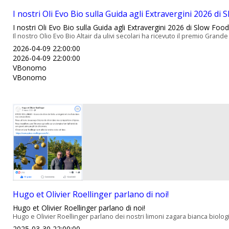
I nostri Oli Evo Bio sulla Guida agli Extravergini 2026 di S
I nostri Oli Evo Bio sulla Guida agli Extravergini 2026 di Slow Food 
Il nostro Olio Evo Bio Altair da ulivi secolari ha ricevuto il premio Grande O
2026-04-09 22:00:00
2026-04-09 22:00:00
VBonomo
VBonomo
Hugo et Olivier Roellinger parlano di noi!
Hugo et Olivier Roellinger parlano di noi!
Hugo e Olivier Roellinger parlano dei nostri limoni zagara bianca biologi
2025-03-30 22:00:00