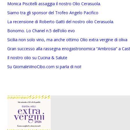
Monica Piscitelli assaggia il nostro Olio Cerasuola.
Siamo tra gli sponsor del Trofeo Angelo Pacifico
La recensione di Roberto Gatti del nostro olio Cerasuola.
Bonomo. Lo Chanel n.5 dell’olio evo
Sicilia non solo vino, ma anche ottimo Olio extra vergine di oliva
Gran successo alla rassegna enogastronomica “Ambrosia” a Cast
Il nostro olio su Cucina & Salute
Su GiornaleVinoCibo.com si parla di noi!