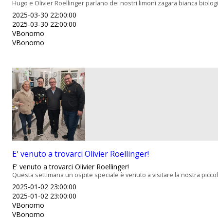
Hugo e Olivier Roellinger parlano dei nostri limoni zagara bianca biologi
2025-03-30 22:00:00
2025-03-30 22:00:00
VBonomo
VBonomo
E' venuto a trovarci Olivier Roellinger!
E' venuto a trovarci Olivier Roellinger!
Questa settimana un ospite speciale è venuto a visitare la nostra piccola 
2025-01-02 23:00:00
2025-01-02 23:00:00
VBonomo
VBonomo