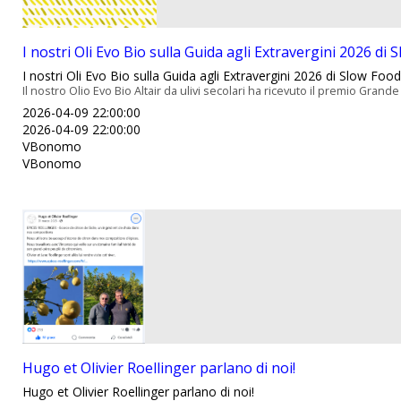
I nostri Oli Evo Bio sulla Guida agli Extravergini 2026 di S
I nostri Oli Evo Bio sulla Guida agli Extravergini 2026 di Slow Food 
Il nostro Olio Evo Bio Altair da ulivi secolari ha ricevuto il premio Grande O
2026-04-09 22:00:00
2026-04-09 22:00:00
VBonomo
VBonomo
Hugo et Olivier Roellinger parlano di noi!
Hugo et Olivier Roellinger parlano di noi!