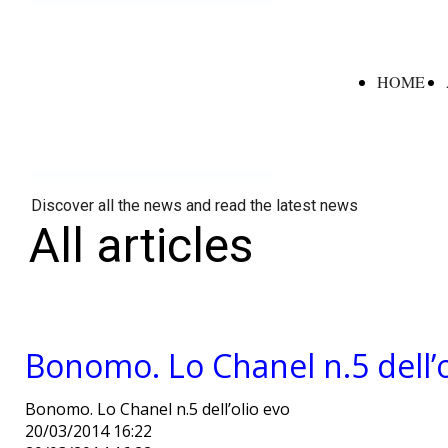
HOME
Discover all the news and read the latest news
All articles
Bonomo. Lo Chanel n.5 dell’o
Bonomo. Lo Chanel n.5 dell’olio evo
20/03/2014 16:22