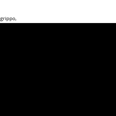
-grippo,